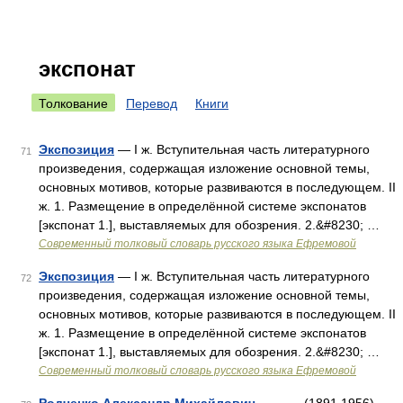
экспонат
Толкование
Перевод
Книги
Экспозиция
— I ж. Вступительная часть литературного
71
произведения, содержащая изложение основной темы,
основных мотивов, которые развиваются в последующем. II
ж. 1. Размещение в определённой системе экспонатов
[экспонат 1.], выставляемых для обозрения. 2.&#8230; …
Современный толковый словарь русского языка Ефремовой
Экспозиция
— I ж. Вступительная часть литературного
72
произведения, содержащая изложение основной темы,
основных мотивов, которые развиваются в последующем. II
ж. 1. Размещение в определённой системе экспонатов
[экспонат 1.], выставляемых для обозрения. 2.&#8230; …
Современный толковый словарь русского языка Ефремовой